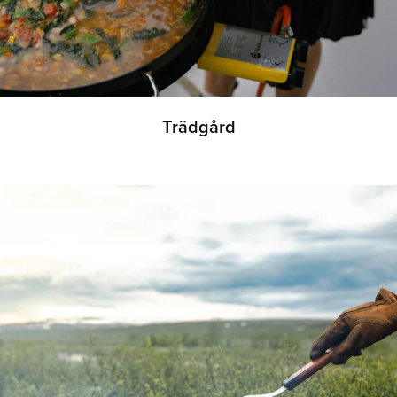
Trädgård