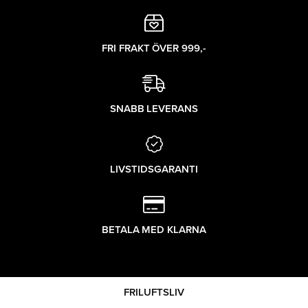
FRI FRAKT ÖVER 999,-
SNABB LEVERANS
LIVSTIDSGARANTI
BETALA MED KLARNA
FRILUFTSLIV