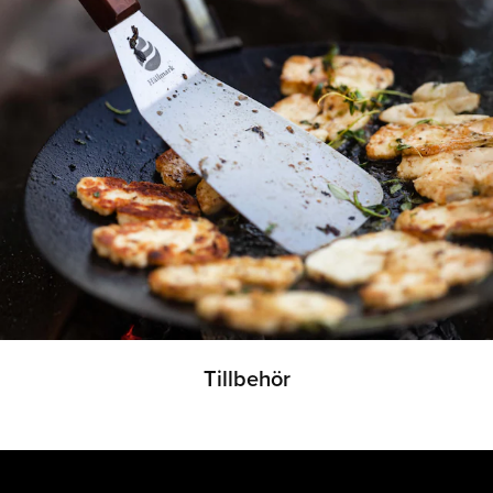
Tillbehör