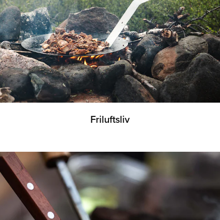
Friluftsliv