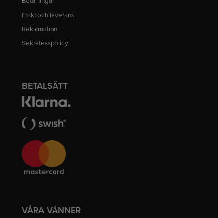
Betalningar
Frakt och leverans
Reklamation
Sekretesspolicy
BETALSÄTT
VÅRA VÄNNER