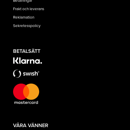
Betalningar
Frakt och leverans
Reklamation
Sekretesspolicy
BETALSÄTT
VÅRA VÄNNER