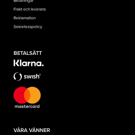
Betalningar
Frakt och leverans
Reklamation
Sekretesspolicy
BETALSÄTT
VÅRA VÄNNER