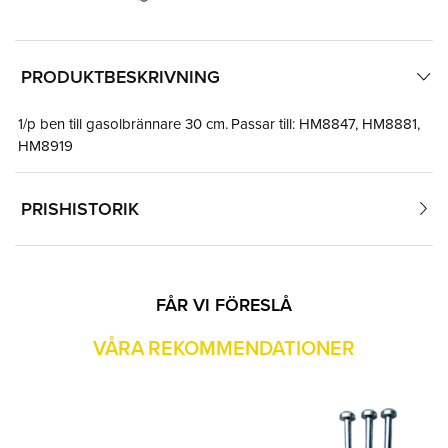
PRODUKTBESKRIVNING
1/p ben till gasolbrännare 30 cm. Passar till: HM8847, HM8881,
HM8919
PRISHISTORIK
FÅR VI FÖRESLÅ
VÅRA REKOMMENDATIONER