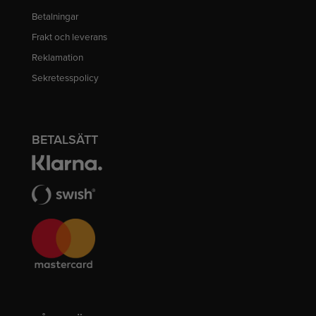
Betalningar
Frakt och leverans
Reklamation
Sekretesspolicy
BETALSÄTT