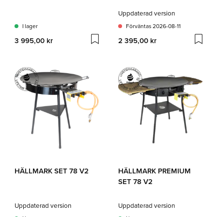
Uppdaterad version
I lager
Förväntas 2026-08-11
3 995,00 kr
2 395,00 kr
HÄLLMARK SET 78 V2
HÄLLMARK PREMIUM
SET 78 V2
Uppdaterad version
Uppdaterad version