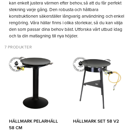
kan enkelt justera värmen efter behov, så att du får perfekt
stekning varje gång. Den robusta och hållbara
konstruktionen säkerställer långvarig användning och enkel
rengöring. Våra hällar finns i olika storlekar, så du kan välja
den som passar dina behov bäst. Utforska vårt utbud idag
och ta din matlagning till nya höjder.
7 PRODUKTER
HÄLLMARK PELARHÄLL
HÄLLMARK SET 58 V2
58 CM