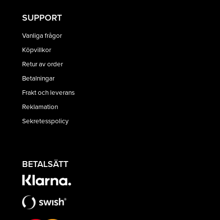
SUPPORT
Vanliga frågor
Köpvillkor
Retur av order
Betalningar
Frakt och leverans
Reklamation
Sekretesspolicy
BETALSÄTT