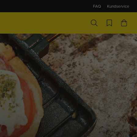
FAQ
Kundservice